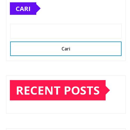
CARI
Cari
RECENT POSTS